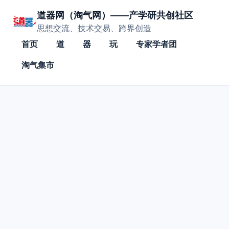
道器网（淘气网）——产学研共创社区
思想交流、技术交易、跨界创造
首页
道
器
玩
专家学者团
淘气集市