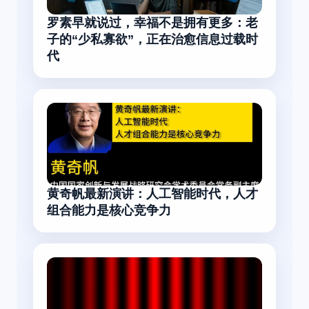
罗素早就说过，幸福不是拥有更多：老
子的“少私寡欲”，正在治愈信息过载时
代
黄奇帆最新演讲：人工智能时代，人才
组合能力是核心竞争力