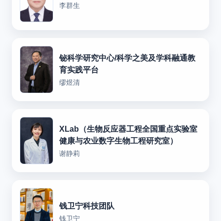
李群生
铋科学研究中心/科学之美及学科融通教
育实践平台
缪煜清
XLab（生物反应器工程全国重点实验室
健康与农业数字生物工程研究室）
谢静莉
钱卫宁科技团队
钱卫宁