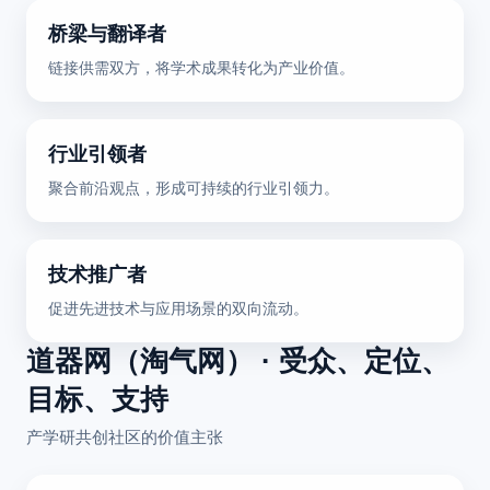
桥梁与翻译者
链接供需双方，将学术成果转化为产业价值。
行业引领者
聚合前沿观点，形成可持续的行业引领力。
技术推广者
促进先进技术与应用场景的双向流动。
道器网（淘气网） · 受众、定位、
目标、支持
产学研共创社区的价值主张