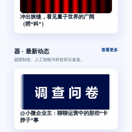
冲出狭缝，看见量子世界的广阔
（唠“科”）
查看更多
器 · 最新动态
超限制造、人工智能与科技前沿速递。
@小微企业主：聊聊运营中的那些“卡
脖子”事