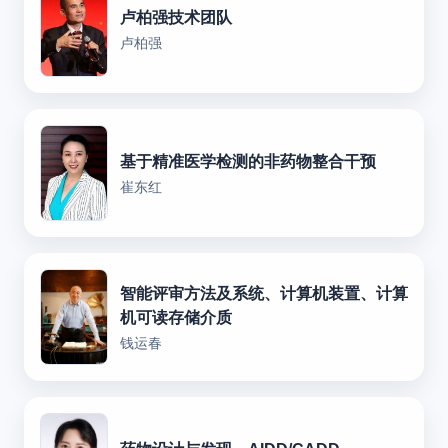
卢柏强技术团队
卢柏强
基于精准医学检测的非药物整合干预
崔东红
智能评审方法及系统、计算机装置、计算
机可读存储介质
钱运春