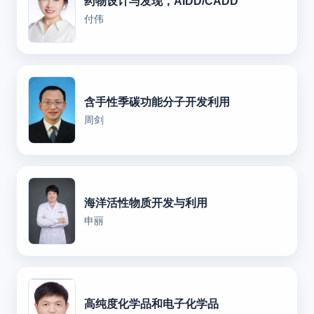
药物设计与发现，AIDD/CADD
付伟
含手性季碳功能分子开发利用
周剑
海洋活性物质开发与利用
申丽
高纯度化学品和电子化学品