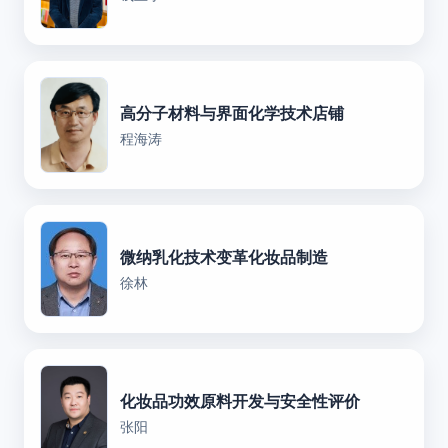
高分子材料与界面化学技术店铺
程海涛
微纳乳化技术变革化妆品制造
徐林
化妆品功效原料开发与安全性评价
张阳