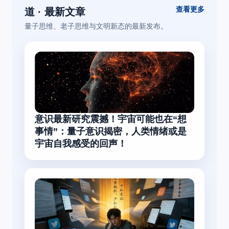
查看更多
道 · 最新文章
量子思维、老子思维与文明新态的最新发布。
意识最新研究震撼！宇宙可能也在“想
事情”：量子意识揭密，人类情绪或是
宇宙自我感受的回声！