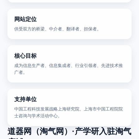
网站定位
供受双方的桥梁、中介者、翻译者、担保者。
核心目标
成为信息生产者、信息集成者、行业引领者、先进技术推
广者。
支持单位
中国工程科技发展战略上海研究院、上海市中国工程院院
士咨询与学术活动中心。
道器网（淘气网）·产学研入驻淘气