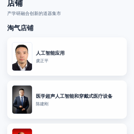
店铺
产学研融合创新的道器集市
淘气店铺
人工智能应用
虞正平
医学超声人工智能和穿戴式医疗设备
陈建刚