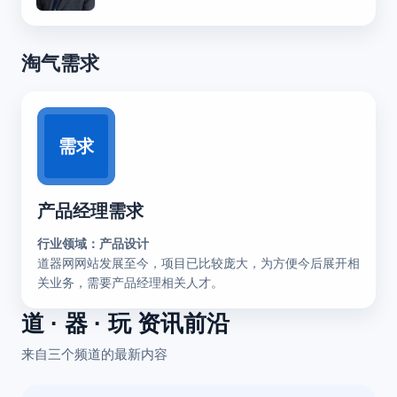
淘气需求
需求
产品经理需求
行业领域：产品设计
道器网网站发展至今，项目已比较庞大，为方便今后展开相
关业务，需要产品经理相关人才。
道 · 器 · 玩 资讯前沿
来自三个频道的最新内容